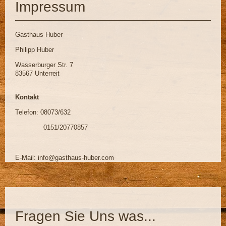
Impressum
Gasthaus Huber
Philipp Huber
Wasserburger Str. 7
83567 Unterreit
Kontakt
Telefon: 08073/632
0151/20770857
E-Mail: info@gasthaus-huber.com
Fragen Sie Uns was...